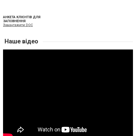
АНКЕТА КЛІЄНТІВ ДЛЯ
ЗАПОВНЕННЯ
Завантажити DOC
Наше відео