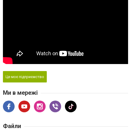
Це моє підприємство
Ми в мережі
Файли