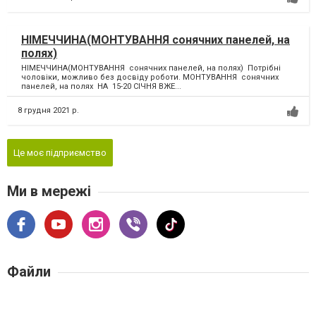
НIМЕЧЧИНА(МОНТУВАННЯ сонячних панелей, на
полях)
НIМЕЧЧИНА(МОНТУВАННЯ сонячних панелей, на полях) Потрібні
чоловіки, можливо без досвіду роботи. МОНТУВАННЯ сонячних
панелей, на полях НА 15-20 СIЧНЯ ВЖЕ...
8 грудня 2021 р.
Це моє підприємство
Ми в мережі
Файли