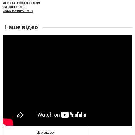
АНКЕТА КЛІЄНТІВ ДЛЯ
ЗАПОВНЕННЯ
Завантажити DOC
Наше відео
Ще відео