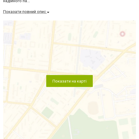
надійного па...
Показати повний опис
Показати на карті