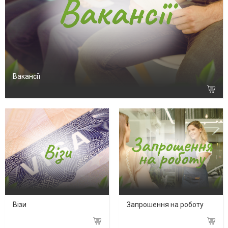
Вакансії
Візи
Запрошення на роботу