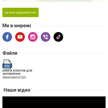
Це моє підприємство
Ми в мережі
Файли
АНКЕТА КЛІЄНТІВ ДЛЯ
ЗАПОВНЕННЯ
Завантажити DOC
Наше відео