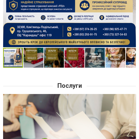
Послуги