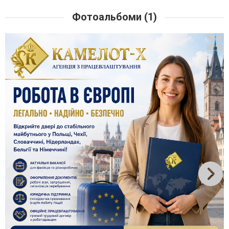
Фотоальбоми (1)